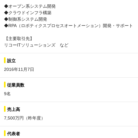
◆オープン系システム開発
◆クラウドインフラ構築
◆制御系システム開発
◆RPA（ロボティクスプロセスオートメーション）開発・サポート
【主要取引先】
リコーITソリューションズ など
設立
2016年11月7日
従業員数
9名
売上高
7,500万円（昨年度）
代表者