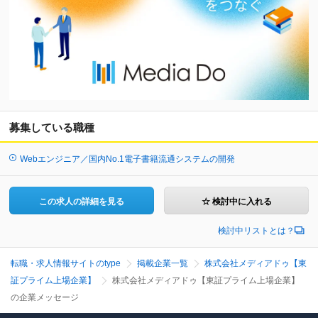
募集している職種
Webエンジニア／国内No.1電子書籍流通システムの開発
この求人の詳細を見る
☆ 検討中に入れる
検討中リストとは？
転職・求人情報サイトのtype
掲載企業一覧
株式会社メディアドゥ【東
証プライム上場企業】
株式会社メディアドゥ【東証プライム上場企業】
の企業メッセージ