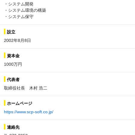
・システム開発
・システム環境の構築
・システム保守
設立
2002年8月8日
資本金
1000万円
代表者
取締役社長 木村 浩二
ホームページ
https://www.scp-soft.co.jp/
連絡先