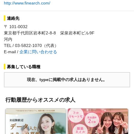
http://www.finearch.com/
連絡先
〒 101-0032
東京都千代田区岩本町2-8-8 栄泉岩本町ビル9F
河内
TEL / 03-5822-1070（代表）
E-mail /
企業に問い合わせる
募集している職種
現在、typeに掲載中の求人はありません。
行動履歴からオススメの求人