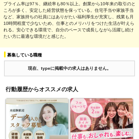
プライム率は97％、継続率も80％以上。創業から10年来の取引のと
ころが多く、安定した経営状態を保っている。住宅手当や家族手当
など、家族持ちの社員にはありがたい福利厚生が充実し、残業も月
10時間程度で少ないため、仕事とのメリハリをつけた生活が叶えら
れる。安心できる環境で、自分のペースで成長しながら活躍し続け
たい方に最適な環境だと感じた。
募集している職種
現在、typeに掲載中の求人はありません。
行動履歴からオススメの求人