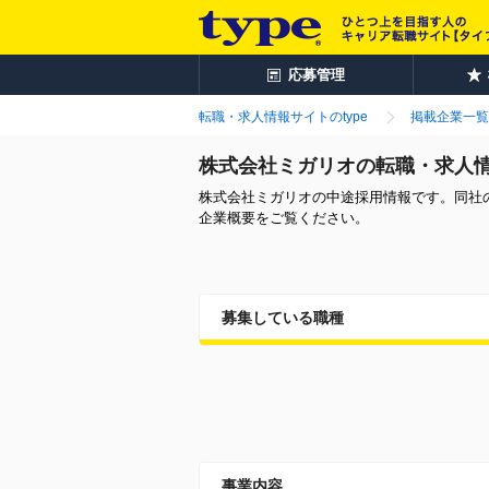
応募管理
転職・求人情報サイトのtype
掲載企業一覧
株式会社ミガリオの転職・求人
株式会社ミガリオの中途採用情報です。同社
企業概要をご覧ください。
募集している職種
事業内容