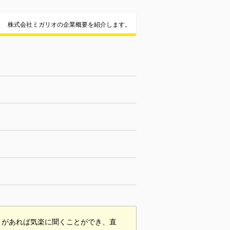
株式会社ミガリオの企業概要を紹介します。
とがあれば気楽に聞くことができ、直