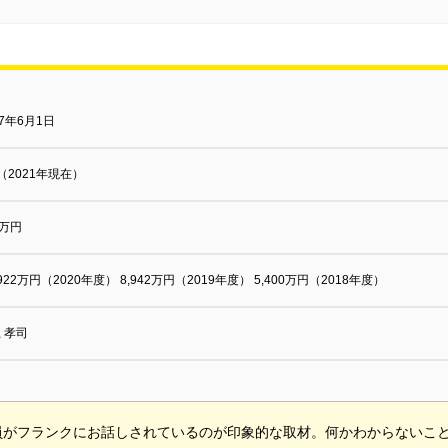
17年6月1日
（2021年現在）
0万円
922万円（2020年度） 8,942万円（2019年度） 5,400万円（2018年度）
 孝司
員がフランクにお話しされているのが印象的な取材。何かわからないこ