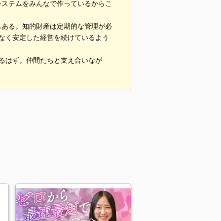
システムをみんなで作っているからこ
もある。知的財産は定期的な管理が必
なく安定した経営を続けているよう
るはず。仲間たちと支え合いなが