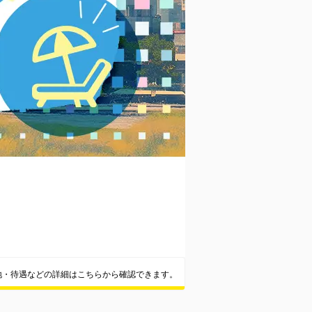
地・待遇などの詳細はこちらから確認できます。