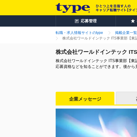
応募管理
転職・求人情報サイトのtype
掲載企業一覧
株式会社ワールドインテック ITS事業部【
株式会社ワールドインテック I
株式会社ワールドインテック ITS事業部【
応募資格などを知ることができます。後から
企業メッセージ