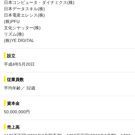
日本コンピュータ・ダイナミクス(株)
日本データスキル(株)
日本電産エレシス(株)
(株)PFU
文化シヤッター(株)
リズム(株)
(株)YE DIGITAL
設立
平成4年5月20日
従業員数
平均年齢／ 32歳
資本金
50,000,000円
売上高