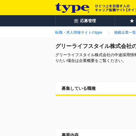
応募管理
転職・求人情報サイトのtype
掲載企業一覧
グリーライフスタイル株式会社
グリーライフスタイル株式会社の中途採用情
りたい場合は企業概要をご覧ください。
募集している職種
事業内容