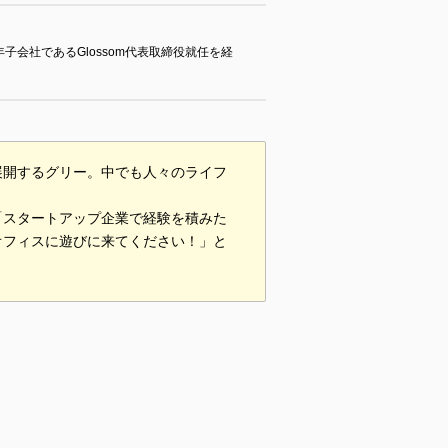
子会社であるGlossom代表取締役就任を経
展開するグリー。中でも人々のライフ
。
「スタートアップ企業で経験を積みた
オフィスに遊びに来てください！」と