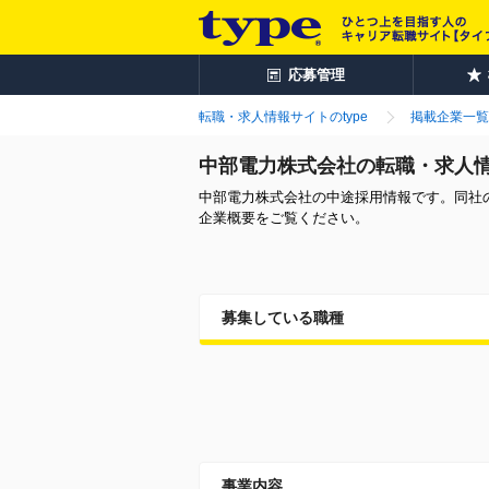
応募管理
転職・求人情報サイトのtype
掲載企業一覧
中部電力株式会社の転職・求人
中部電力株式会社の中途採用情報です。同社
企業概要をご覧ください。
募集している職種
事業内容