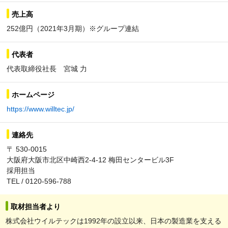
売上高
252億円（2021年3月期）※グループ連結
代表者
代表取締役社長 宮城 力
ホームページ
https://www.willtec.jp/
連絡先
〒 530-0015
大阪府大阪市北区中崎西2-4-12 梅田センタービル3F
採用担当
TEL / 0120-596-788
取材担当者より
株式会社ウイルテックは1992年の設立以来、日本の製造業を支える