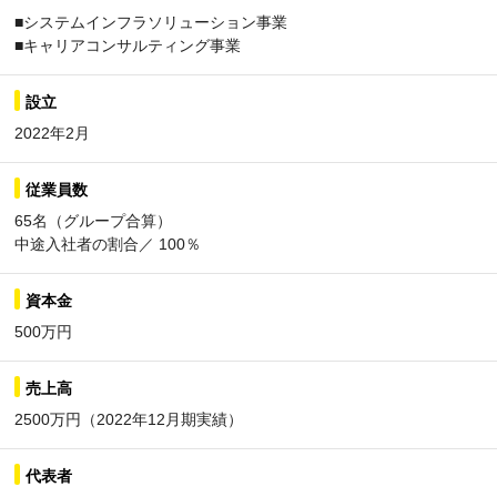
■システムインフラソリューション事業
■キャリアコンサルティング事業
設立
2022年2月
従業員数
65名（グループ合算）
中途入社者の割合／ 100％
資本金
500万円
売上高
2500万円（2022年12月期実績）
代表者