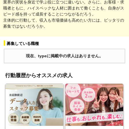
業界の実状を身近で学ぶ役に立つに違いない。さらに、お客様・求
職者ともに、ハイスペックな人材に囲まれて働くことも、自身がス
ピード感を持って成長することにつながるだろう。
主体的に行動して、収入も市場価値も高めたい方には、ピッタリの
募集ではないだろうか。
募集している職種
現在、typeに掲載中の求人はありません。
行動履歴からオススメの求人