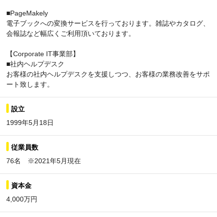
■PageMakely
電子ブックへの変換サービスを行っております。雑誌やカタログ、
会報誌など幅広くご利用頂いております。
【Corporate IT事業部】
■社内ヘルプデスク
お客様の社内ヘルプデスクを支援しつつ、お客様の業務改善をサポ
ート致します。
設立
1999年5月18日
従業員数
76名 ※2021年5月現在
資本金
4,000万円