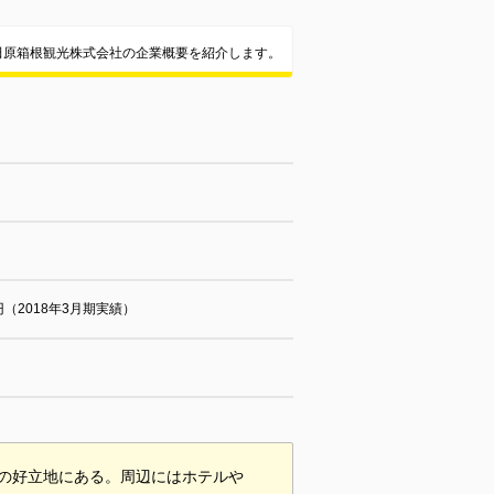
田原箱根観光株式会社の企業概要を紹介します。
円（2018年3月期実績）
の好立地にある。周辺にはホテルや