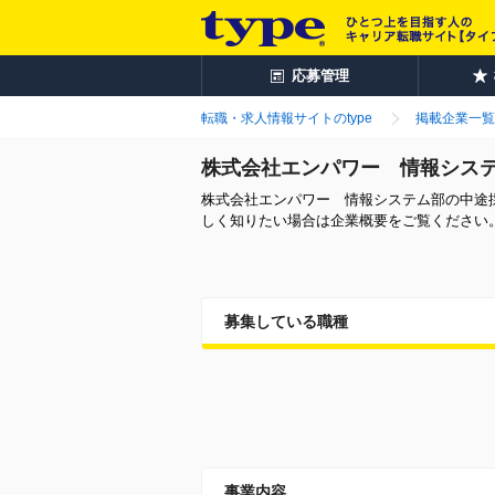
応募管理
転職・求人情報サイトのtype
掲載企業一覧
株式会社エンパワー 情報シス
株式会社エンパワー 情報システム部の中途
しく知りたい場合は企業概要をご覧ください
募集している職種
事業内容