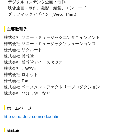
・デジタルコンテンツ企画・制作
・映像企画・制作、撮影、編集、エンコード
・グラフィックデザイン（Web、Print）
主要取引先
株式会社 ソニー・ミュージックエンタテインメント
株式会社 ソニー・ミュージックソリューションズ
株式会社 リクルート
株式会社 博報堂
株式会社 博報堂アイ・スタジオ
株式会社 J-WAVE
株式会社 ロボット
株式会社 Too
株式会社 ベースメントファクトリープロダクション
株式会社 ひけしや など
ホームページ
http://creadorz.com/index.html
連絡先