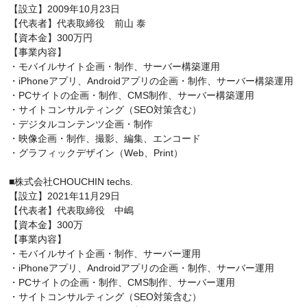
【設立】2009年10月23日
【代表者】代表取締役 前山 泰
【資本金】300万円
【事業内容】
・モバイルサイト企画・制作、サーバー構築運用
・iPhoneアプリ、Androidアプリの企画・制作、サーバー構築運用
・PCサイトの企画・制作、CMS制作、サーバー構築運用
・サイトコンサルティング（SEO対策含む）
・デジタルコンテンツ企画・制作
・映像企画・制作、撮影、編集、エンコード
・グラフィックデザイン（Web、Print）
■株式会社CHOUCHIN techs.
【設立】2021年11月29日
【代表者】代表取締役 中嶋
【資本金】300万
【事業内容】
・モバイルサイト企画・制作、サーバー運用
・iPhoneアプリ、Androidアプリの企画・制作、サーバー運用
・PCサイトの企画・制作、CMS制作、サーバー運用
・サイトコンサルティング（SEO対策含む）