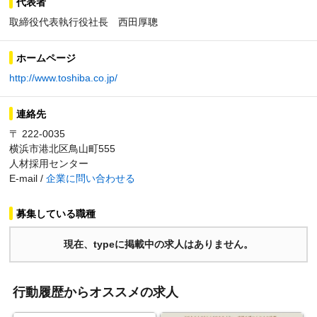
代表者
取締役代表執行役社長 西田厚聰
ホームページ
http://www.toshiba.co.jp/
連絡先
〒 222-0035
横浜市港北区鳥山町555
人材採用センター
E-mail /
企業に問い合わせる
募集している職種
現在、typeに掲載中の求人はありません。
行動履歴からオススメの求人