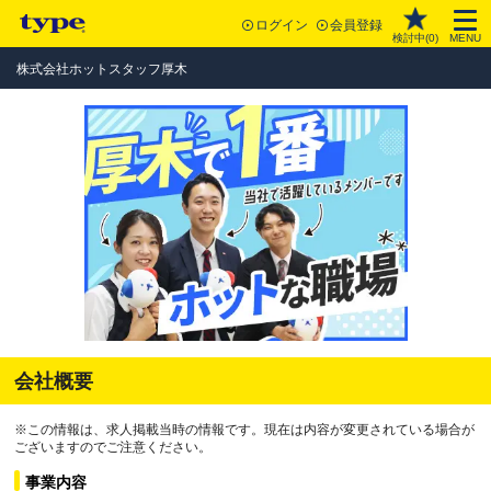
ログイン
会員登録
検討中(
0
)
MENU
株式会社ホットスタッフ厚木
会社概要
※この情報は、求人掲載当時の情報です。現在は内容が変更されている場合が
ございますのでご注意ください。
事業内容