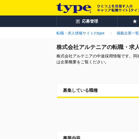
応募管理
転職・求人情報サイトのtype
掲載企業一覧
株式会社アルテニアの転職・求
株式会社アルテニアの中途採用情報です。同
は企業概要をご覧ください。
募集している職種
事業内容