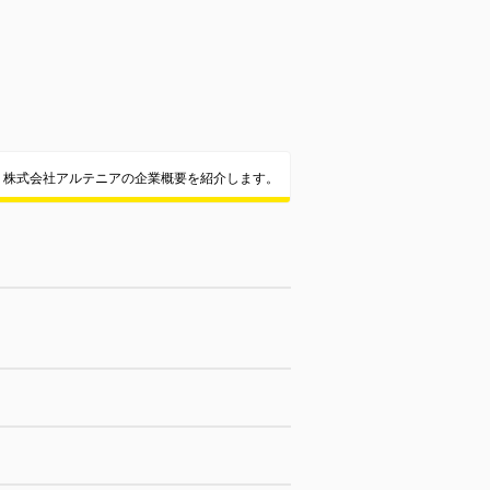
株式会社アルテニアの企業概要を紹介します。