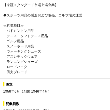
【東証スタンダード市場上場企業】
◆スポーツ用品の製造および販売、ゴルフ場の運営
≪営業種目≫
・バドミントン用品
・テニス、ソフトテニス用品
・ゴルフ用品
・スノーボード用品
・ウォーキングシューズ
・アスレチックウェア
・ランニングシューズ
・ロードバイク
・風力ブレード
設立
1958年6月（創業 1946年4月）
従業員数