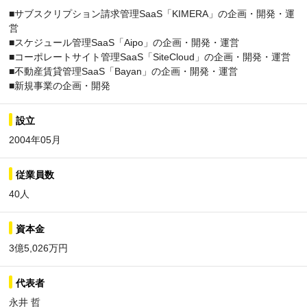
■サブスクリプション請求管理SaaS「KIMERA」の企画・開発・運
営
■スケジュール管理SaaS「Aipo」の企画・開発・運営
■コーポレートサイト管理SaaS「SiteCloud」の企画・開発・運営
■不動産賃貸管理SaaS「Bayan」の企画・開発・運営
■新規事業の企画・開発
設立
2004年05月
従業員数
40人
資本金
3億5,026万円
代表者
永井 哲