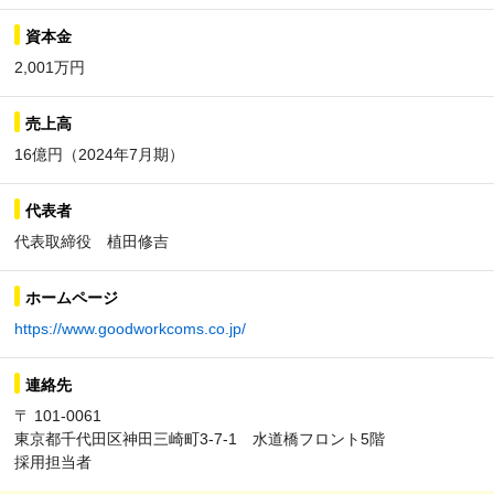
資本金
2,001万円
売上高
16億円（2024年7月期）
代表者
代表取締役 植田修吉
ホームページ
https://www.goodworkcoms.co.jp/
連絡先
〒 101-0061
東京都千代田区神田三崎町3-7-1 水道橋フロント5階
採用担当者