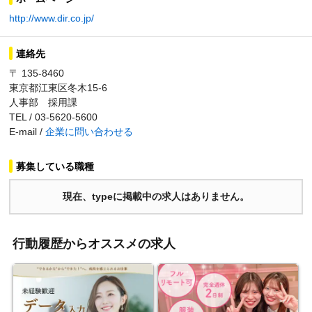
http://www.dir.co.jp/
連絡先
〒 135-8460
東京都江東区冬木15-6
人事部 採用課
TEL / 03-5620-5600
E-mail /
企業に問い合わせる
募集している職種
現在、typeに掲載中の求人はありません。
行動履歴からオススメの求人