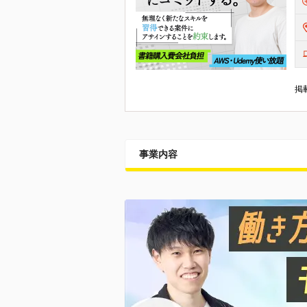
掲載
事業内容