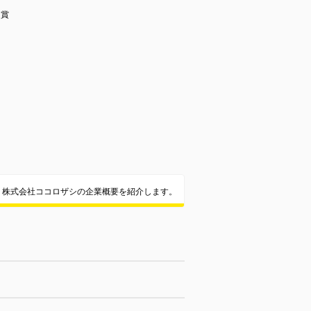
受賞
株式会社ココロザシの企業概要を紹介します。