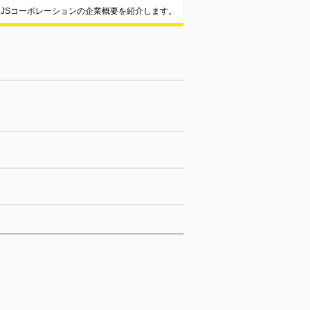
JSコーポレーションの企業概要を紹介します。