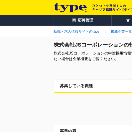
応募管理
転職・求人情報サイトのtype
掲載企業一覧
株式会社JSコーポレーションの
株式会社JSコーポレーションの中途採用情
たい場合は企業概要をご覧ください。
募集している職種
事業内容