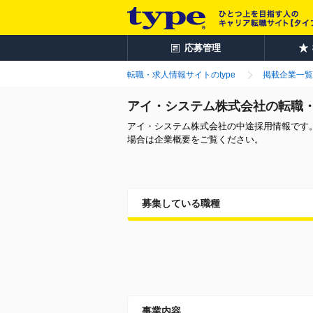
応募管理
転職・求人情報サイトのtype
掲載企業一覧
アイ・システム株式会社の転職
アイ・システム株式会社の中途採用情報です
場合は企業概要をご覧ください。
募集している職種
事業内容