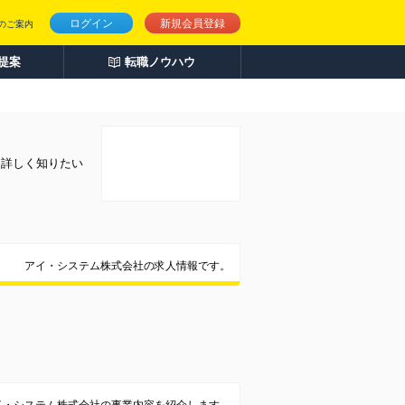
ログイン
新規会員登録
のご案内
人提案
転職ノウハウ
を詳しく知りたい
アイ・システム株式会社の求人情報です。