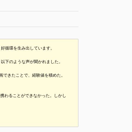
、好循環を生み出しています。
、以下のような声が聞かれました。
画できたことで、経験値を積めた。
で携わることができなかった。しかし