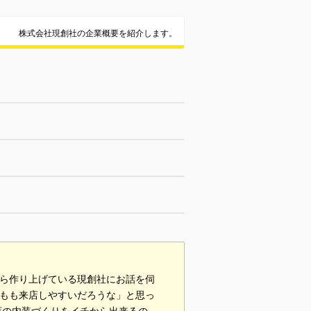
株式会社現創社の企業概要を紹介します。
から作り上げている現創社にお話を伺
どもも来店しやすいだろうな」と思っ