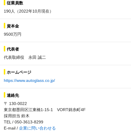
従業員数
190人（2022年10月現在）
資本金
9500万円
代表者
代表取締役 永田 誠二
ホームページ
https://www.autoglass.co.jp/
連絡先
〒 130-0022
東京都墨田区江東橋1-15-1 VORT錦糸町4F
採用担当 鈴木
TEL / 050-3613-8299
E-mail /
企業に問い合わせる