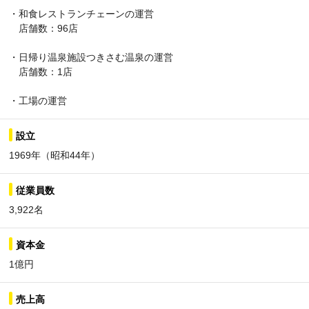
・和食レストランチェーンの運営
店舗数：96店
・日帰り温泉施設つきさむ温泉の運営
店舗数：1店
・工場の運営
設立
1969年（昭和44年）
従業員数
3,922名
資本金
1億円
売上高