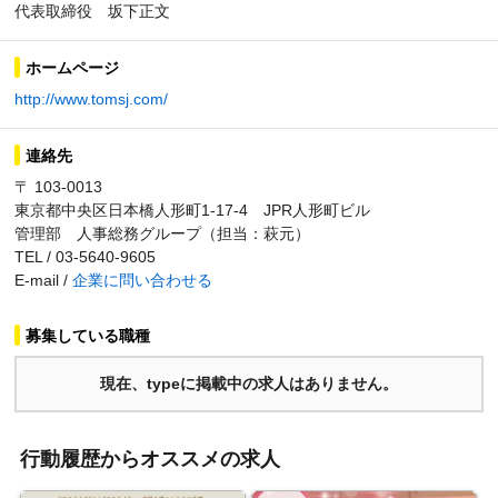
代表取締役 坂下正文
ホームページ
http://www.tomsj.com/
連絡先
〒 103-0013
東京都中央区日本橋人形町1-17-4 JPR人形町ビル
管理部 人事総務グループ（担当：萩元）
TEL / 03-5640-9605
E-mail /
企業に問い合わせる
募集している職種
現在、typeに掲載中の求人はありません。
行動履歴からオススメの求人