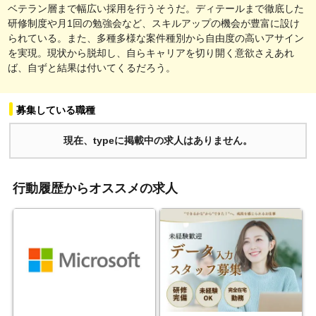
ベテラン層まで幅広い採用を行うそうだ。ディテールまで徹底した
研修制度や月1回の勉強会など、スキルアップの機会が豊富に設け
られている。また、多種多様な案件種別から自由度の高いアサイン
を実現。現状から脱却し、自らキャリアを切り開く意欲さえあれ
ば、自ずと結果は付いてくるだろう。
募集している職種
現在、typeに掲載中の求人はありません。
行動履歴からオススメの求人