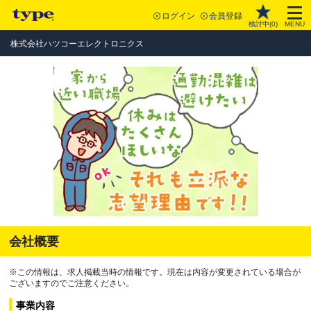
ログイン
会員登録
検討中(
0
)
MENU
株式会社ハツコーエレクトロニクス
会社概要
※この情報は、求人掲載当時の情報です。現在は内容が変更されている場合が
ございますのでご注意ください。
事業内容