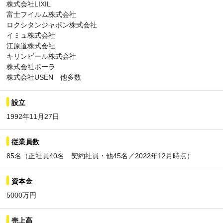
株式会社LIXIL
富士フイルム株式会社
ロクシタンジャポン株式会社
イミュ株式会社
江原道株式会社
キリンビール株式会社
株式会社ポーラ
株式会社USEN 他多数
設立
1992年11月27日
従業員数
85名（正社員40名 契約社員・他45名／2022年12月時点）
資本金
5000万円
売上高