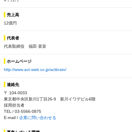
売上高
12億円
代表者
代表取締役 福田 喜宣
ホームページ
http://www.act-web.co.jp/actbrain/
連絡先
〒 104-0033
東京都中央区新川1丁目26-9 新川イワデビル6階
採用担当者
TEL / 03-5566-0875
E-mail /
企業に問い合わせる