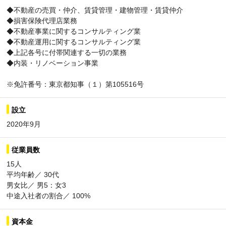
◆不動産の売買・仲介、賃貸管理・建物管理・賃貸仲介
◆損害保険代理店業務
◆不動産事業に関するコンサルティング業
◆不動産運用に関するコンサルティング業
◆上記各号に付帯関連する一切の業務
◆内装・リノベーション事業
※免許番号：東京都知事（１）第105516号
設立
2020年9月
従業員数
15人
平均年齢／ 30代
男女比／ 男5：女3
中途入社者の割合／ 100%
資本金