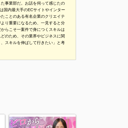
した事業部だ。お話を伺って感じたの
は国内最大手のECサイトやインター
いたことのある有名企業のクリエイテ
がより重要になるため、一見すると分
だからこそ一案件で身につくスキルは
んどのため、その業界やビジネスに関
り、スキルを伸ばして行きたい」と考