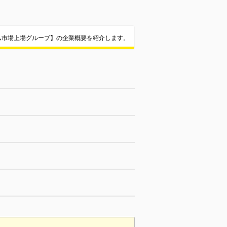
ム市場上場グループ】の企業概要を紹介します。