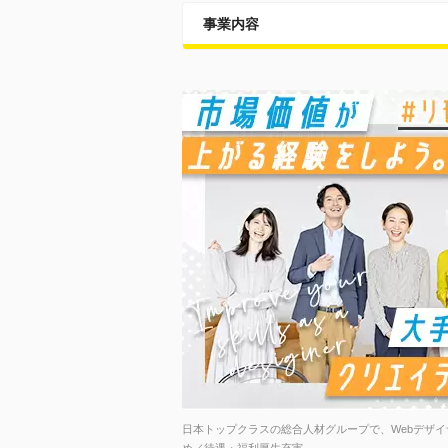
事業内容
日本トップクラスの総合人材グループで、Webデザ