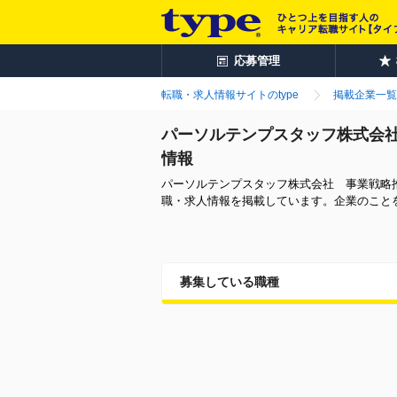
応募管理
転職・求人情報サイトのtype
掲載企業一覧
パーソルテンプスタッフ株式会
情報
パーソルテンプスタッフ株式会社 事業戦略
職・求人情報を掲載しています。企業のこと
募集している職種