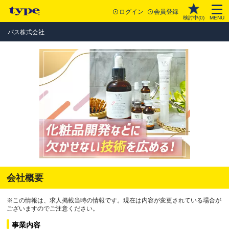
ログイン
会員登録
検討中(
0
)
MENU
パス株式会社
会社概要
※この情報は、求人掲載当時の情報です。現在は内容が変更されている場合が
ございますのでご注意ください。
事業内容