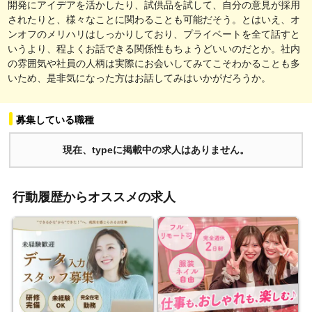
開発にアイデアを活かしたり、試供品を試して、自分の意見が採用
されたりと、様々なことに関わることも可能だそう。とはいえ、オ
ンオフのメリハリはしっかりしており、プライベートを全て話すと
いうより、程よくお話できる関係性もちょうどいいのだとか。社内
の雰囲気や社員の人柄は実際にお会いしてみてこそわかることも多
いため、是非気になった方はお話してみはいかがだろうか。
募集している職種
現在、typeに掲載中の求人はありません。
行動履歴からオススメの求人