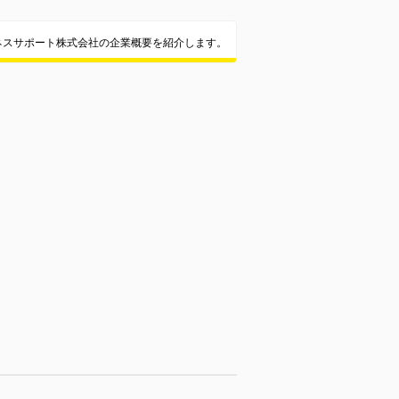
ネスサポート株式会社の企業概要を紹介します。