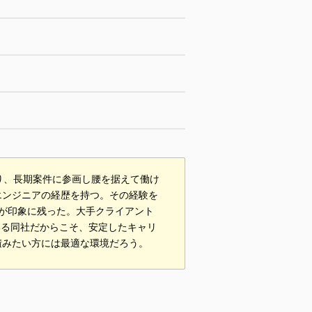
り、長期案件に参画し腰を据えて働け
エンジニアの経歴を持つ。その経験を
が印象に残った。大手クライアント
いる同社だからこそ、安定したキャリ
積みたい方には最適な環境だろう。