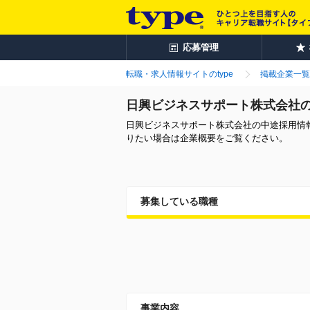
応募管理
転職・求人情報サイトのtype
掲載企業一覧
日興ビジネスサポート株式会社
日興ビジネスサポート株式会社の中途採用情
りたい場合は企業概要をご覧ください。
募集している職種
事業内容