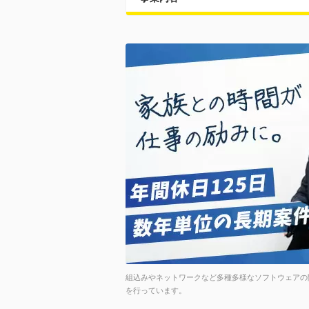
組込みやネットワークなど多種多様なソフトウェアの
を行っています。