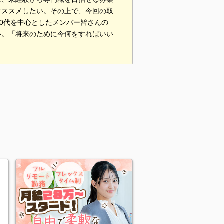
オススメしたい。その上で、今回の取
30代を中心としたメンバー皆さんの
い。「将来のために今何をすればいい