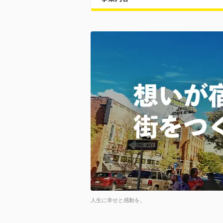
人生に幸せと感動を。