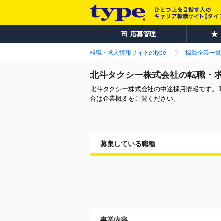
応募管理
転職・求人情報サイトのtype
掲載企業一覧
北斗タクシー株式会社の転職・
北斗タクシー株式会社の中途採用情報です。
合は企業概要をご覧ください。
募集している職種
事業内容