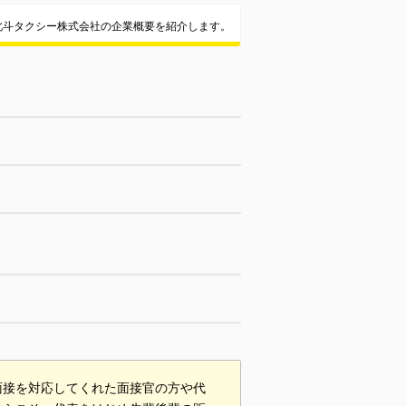
北斗タクシー株式会社の企業概要を紹介します。
面接を対応してくれた面接官の方や代