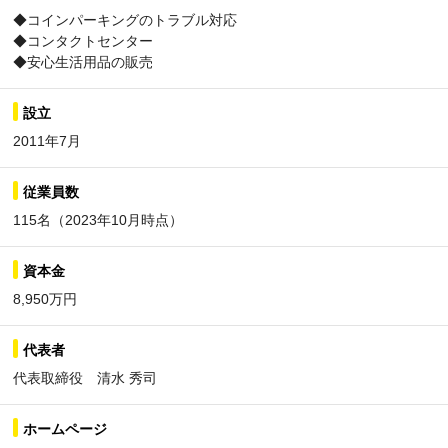
◆コインパーキングのトラブル対応
◆コンタクトセンター
◆安心生活用品の販売
設立
2011年7月
従業員数
115名（2023年10月時点）
資本金
8,950万円
代表者
代表取締役 清水 秀司
ホームページ