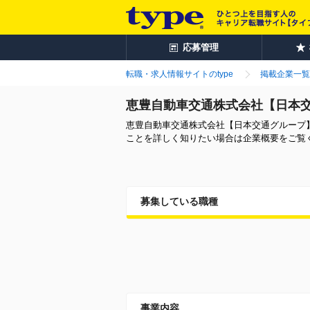
応募管理
転職・求人情報サイトのtype
掲載企業一覧
恵豊自動車交通株式会社【日本
恵豊自動車交通株式会社【日本交通グループ
ことを詳しく知りたい場合は企業概要をご覧
募集している職種
事業内容