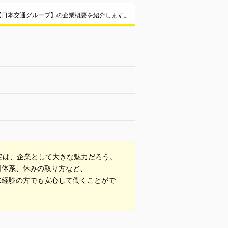
【日本交通グループ】の企業概要を紹介します。
定は、企業として大きな魅力だろう。
料体系、休みの取り方など、
未経験の方でも安心して働くことがで