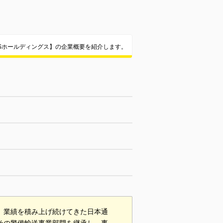
ESSホールディングス】の企業概要を紹介します。
し、業績を積み上げ続けてきた日本通