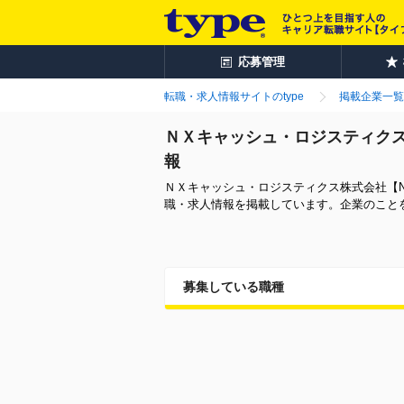
応募管理
転職・求人情報サイトのtype
掲載企業一覧
ＮＸキャッシュ・ロジスティクス株
報
ＮＸキャッシュ・ロジスティクス株式会社【NI
職・求人情報を掲載しています。企業のこと
募集している職種