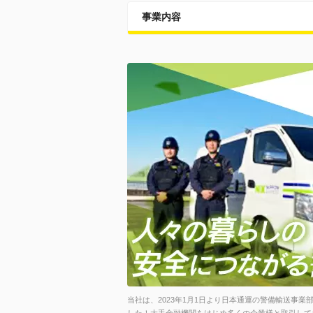
事業内容
当社は、2023年1月1日より日本通運の警備輸送事