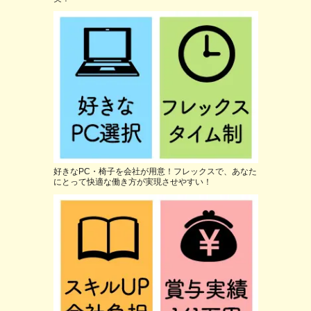
好きなPC・椅子を会社が用意！フレックスで、あなた
にとって快適な働き方が実現させやすい！