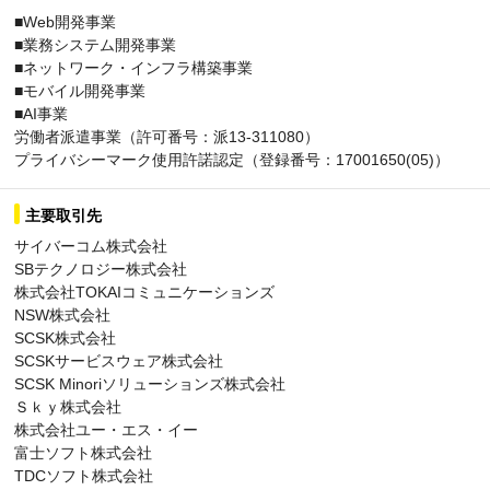
■Web開発事業
■業務システム開発事業
■ネットワーク・インフラ構築事業
■モバイル開発事業
■AI事業
労働者派遣事業（許可番号：派13-311080）
プライバシーマーク使用許諾認定（登録番号：17001650(05)）
主要取引先
サイバーコム株式会社
SBテクノロジー株式会社
株式会社TOKAIコミュニケーションズ
NSW株式会社
SCSK株式会社
SCSKサービスウェア株式会社
SCSK Minoriソリューションズ株式会社
Ｓｋｙ株式会社
株式会社ユー・エス・イー
富士ソフト株式会社
TDCソフト株式会社