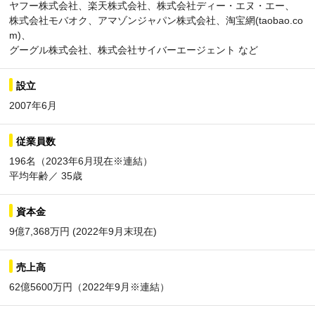
ヤフー株式会社、楽天株式会社、株式会社ディー・エヌ・エー、
株式会社モバオク、アマゾンジャパン株式会社、淘宝網(taobao.co
m)、
グーグル株式会社、株式会社サイバーエージェント など
設立
2007年6月
従業員数
196名（2023年6月現在※連結）
平均年齢／ 35歳
資本金
9億7,368万円 (2022年9月末現在)
売上高
62億5600万円（2022年9月※連結）