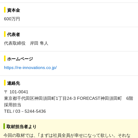
資本金
600万円
代表者
代表取締役 岸田 隼人
ホームページ
https://re-innovations.co.jp/
連絡先
〒 101-0041
東京都千代田区神田須田町1丁目24-3 FORECAST神田須田町 6階
採用担当
TEL / 03－5244-5436
取材担当者より
今回の取材では、｢まずは社員全員が幸せになって欲しい。それな