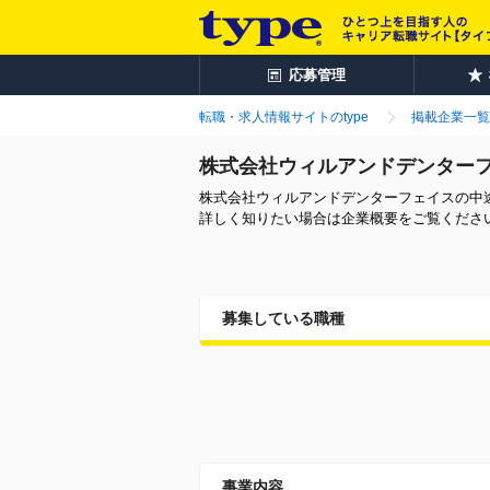
応募管理
転職・求人情報サイトのtype
掲載企業一覧
株式会社ウィルアンドデンター
株式会社ウィルアンドデンターフェイスの中
詳しく知りたい場合は企業概要をご覧くださ
募集している職種
事業内容