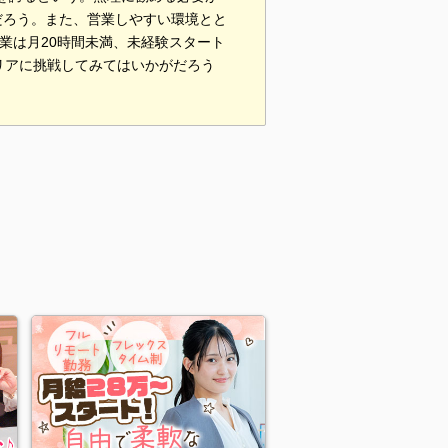
だろう。また、営業しやすい環境とと
業は月20時間未満、未経験スタート
リアに挑戦してみてはいかがだろう