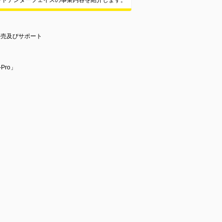
ンドデンターフェイスの事業内容を紹介します。
販売及びサポート
Pro」