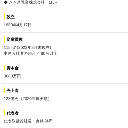
◆ 八ヶ岳乳業株式会社 ほか
設立
1980年4月17日
従業員数
1184名(2023年3月末現在)
中途入社者の割合／ 90％以上
資本金
3000万円
売上高
128億円（2020年度実績）
代表者
代表取締役社長 倉持 裕司