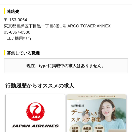
連絡先
〒 153-0064
東京都目黒区下目黒一丁目8番1号 ARCO TOWER ANNEX
03-6367-0580
TEL / 採用担当
募集している職種
現在、typeに掲載中の求人はありません。
行動履歴からオススメの求人