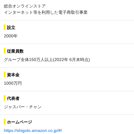
総合オンラインストア
インターネット等を利用した電子商取引事業
設立
2000年
従業員数
グループ全体150万人以上(2022年 6月末時点)
資本金
1000万円
代表者
ジャスパー・チャン
ホームページ
https://shigoto.amazon.co.jp/#/